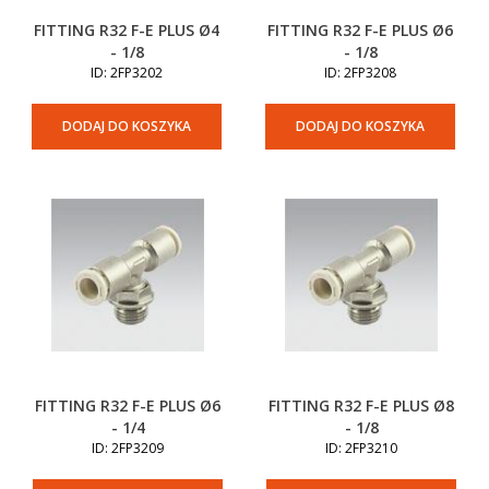
FITTING R32 F-E PLUS Ø4
FITTING R32 F-E PLUS Ø6
- 1/8
- 1/8
ID: 2FP3202
ID: 2FP3208
DODAJ DO KOSZYKA
DODAJ DO KOSZYKA
FITTING R32 F-E PLUS Ø6
FITTING R32 F-E PLUS Ø8
- 1/4
- 1/8
ID: 2FP3209
ID: 2FP3210