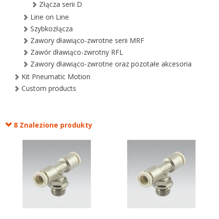
Złącza serii D
Line on Line
Szybkozłącza
Zawory dławiąco-zwrotne serii MRF
Zawór dławiąco-zwrotny RFL
Zawory dławiąco-zwrotne oraz pozotałe akcesoria
Kit Pneumatic Motion
Custom products
8 Znalezione produkty