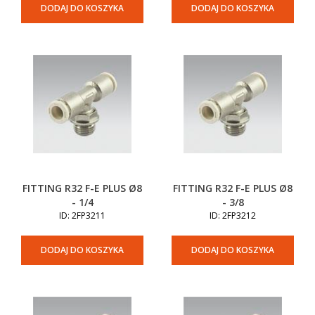
DODAJ DO KOSZYKA
DODAJ DO KOSZYKA
FITTING R32 F-E PLUS Ø8
FITTING R32 F-E PLUS Ø8
- 1/4
- 3/8
ID: 2FP3211
ID: 2FP3212
DODAJ DO KOSZYKA
DODAJ DO KOSZYKA