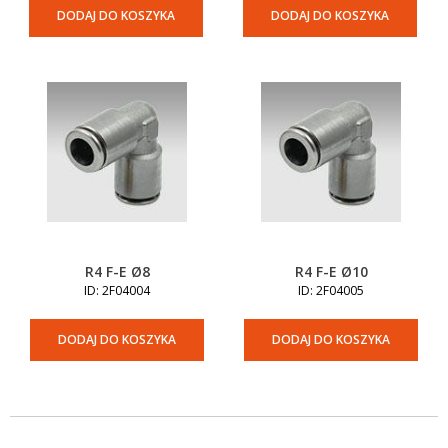
DODAJ DO KOSZYKA
DODAJ DO KOSZYKA
R4 F-E Ø8
R4 F-E Ø10
ID: 2F04004
ID: 2F04005
DODAJ DO KOSZYKA
DODAJ DO KOSZYKA