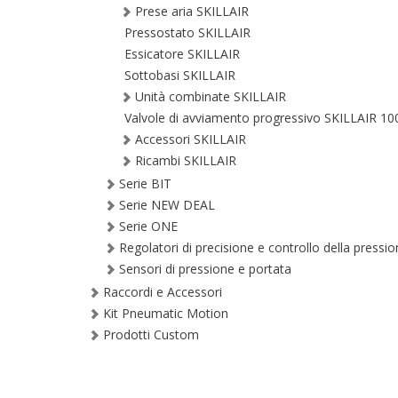
Prese aria SKILLAIR
Pressostato SKILLAIR
Essicatore SKILLAIR
Sottobasi SKILLAIR
Unità combinate SKILLAIR
Valvole di avviamento progressivo SKILLAIR 10
Accessori SKILLAIR
Ricambi SKILLAIR
Serie BIT
Serie NEW DEAL
Serie ONE
Regolatori di precisione e controllo della pressi
Sensori di pressione e portata
Raccordi e Accessori
Kit Pneumatic Motion
Prodotti Custom