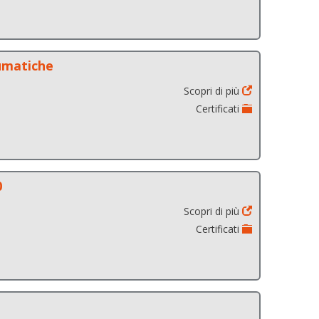
eumatiche
Scopri di più
Certificati
0
Scopri di più
Certificati