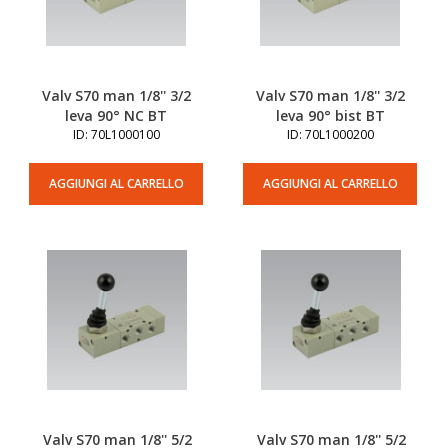
Valv S70 man 1/8'' 3/2
Valv S70 man 1/8'' 3/2
leva 90° NC BT
leva 90° bist BT
ID: 70L1000100
ID: 70L1000200
AGGIUNGI AL CARRELLO
AGGIUNGI AL CARRELLO
Valv S70 man 1/8'' 5/2
Valv S70 man 1/8'' 5/2