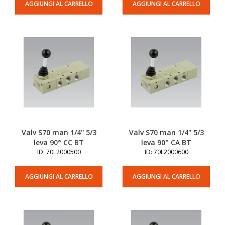
AGGIUNGI AL CARRELLO
AGGIUNGI AL CARRELLO
Valv S70 man 1/4'' 5/3
Valv S70 man 1/4'' 5/3
leva 90° CC BT
leva 90° CA BT
ID: 70L2000500
ID: 70L2000600
AGGIUNGI AL CARRELLO
AGGIUNGI AL CARRELLO