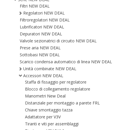
Filtri NEW DEAL
Regolatori NEW DEAL
Filtroregolatori NEW DEAL
Lubrificatori NEW DEAL
Depuratori NEW DEAL
Valvole sezionatrici di circuito NEW DEAL
Prese aria NEW DEAL
Sottobasi NEW DEAL
Scarico condensa automatico di linea NEW DEAL
Unità combinate NEW DEAL
Accessori NEW DEAL
Staffa di fissaggio per regolatore
Blocco di collegamento regolatore
Manometri New Deal
Distanziale per montaggio a parete FRL
Chiave smontaggio tazza
Adattatore per V3V
Tiranti e viti per assemblaggi