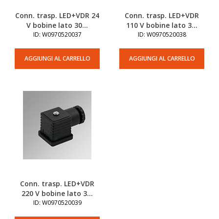
Conn. trasp. LED+VDR 24
Conn. trasp. LED+VDR
V bobine lato 30...
110 V bobine lato 3...
ID: W0970520037
ID: W0970520038
AGGIUNGI AL CARRELLO
AGGIUNGI AL CARRELLO
Conn. trasp. LED+VDR
220 V bobine lato 3...
ID: W0970520039