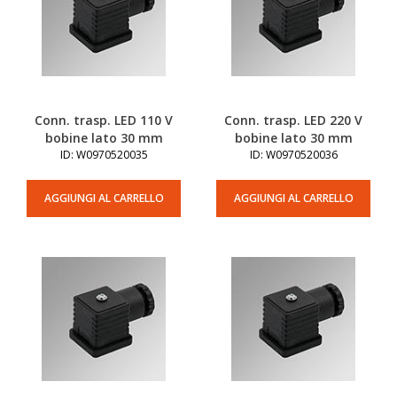
Conn. trasp. LED 110 V
Conn. trasp. LED 220 V
bobine lato 30 mm
bobine lato 30 mm
ID: W0970520035
ID: W0970520036
AGGIUNGI AL CARRELLO
AGGIUNGI AL CARRELLO