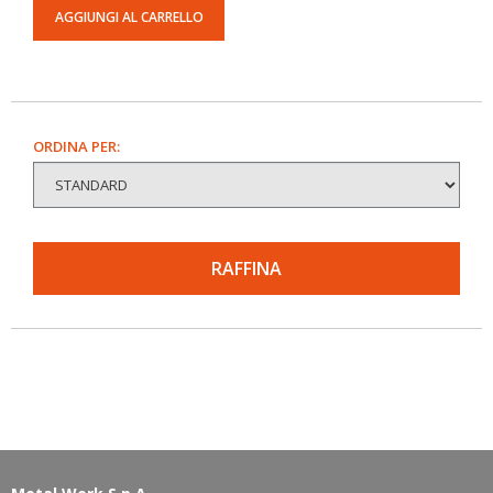
AGGIUNGI AL CARRELLO
ORDINA PER:
RAFFINA