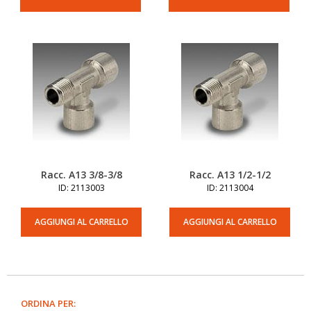
Racc. A13 3/8-3/8
Racc. A13 1/2-1/2
ID: 2113003
ID: 2113004
AGGIUNGI AL CARRELLO
AGGIUNGI AL CARRELLO
ORDINA PER: