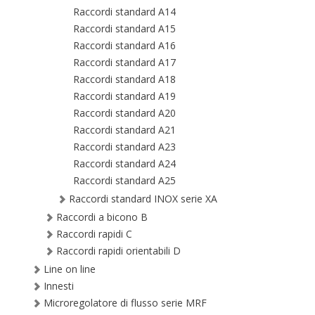
Raccordi standard A14
Raccordi standard A15
Raccordi standard A16
Raccordi standard A17
Raccordi standard A18
Raccordi standard A19
Raccordi standard A20
Raccordi standard A21
Raccordi standard A23
Raccordi standard A24
Raccordi standard A25
Raccordi standard INOX serie XA
Raccordi a bicono B
Raccordi rapidi C
Raccordi rapidi orientabili D
Line on line
Innesti
Microregolatore di flusso serie MRF