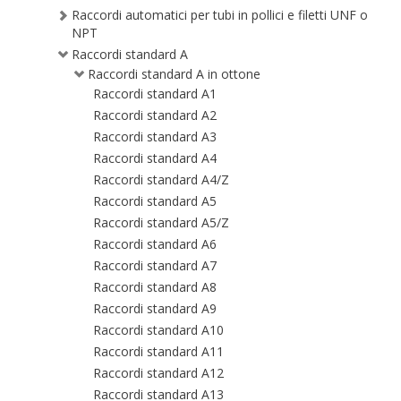
Raccordi automatici per tubi in pollici e filetti UNF o
NPT
Raccordi standard A
Raccordi standard A in ottone
Raccordi standard A1
Raccordi standard A2
Raccordi standard A3
Raccordi standard A4
Raccordi standard A4/Z
Raccordi standard A5
Raccordi standard A5/Z
Raccordi standard A6
Raccordi standard A7
Raccordi standard A8
Raccordi standard A9
Raccordi standard A10
Raccordi standard A11
Raccordi standard A12
Raccordi standard A13