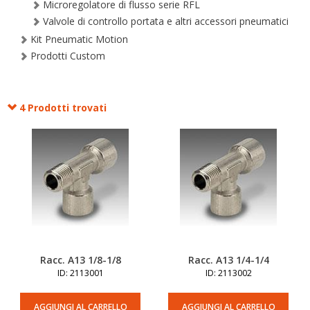
Microregolatore di flusso serie RFL
Valvole di controllo portata e altri accessori pneumatici
Kit Pneumatic Motion
Prodotti Custom
4 Prodotti trovati
Racc. A13 1/8-1/8
Racc. A13 1/4-1/4
ID: 2113001
ID: 2113002
AGGIUNGI AL CARRELLO
AGGIUNGI AL CARRELLO