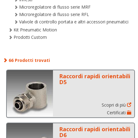
Microregolatore di flusso serie MRF
Microregolatore di flusso serie RFL
Valvole di controllo portata e altri accessori pneumatici
Kit Pneumatic Motion
Prodotti Custom
66 Prodotti trovati
Raccordi rapidi orientabili
D5
Scopri di più
Certificati
Raccordi rapidi orientabili
D6