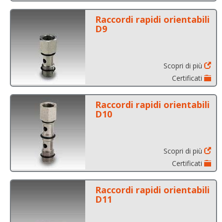
Raccordi rapidi orientabili
D9
Scopri di più
Certificati
Raccordi rapidi orientabili
D10
Scopri di più
Certificati
Raccordi rapidi orientabili
D11