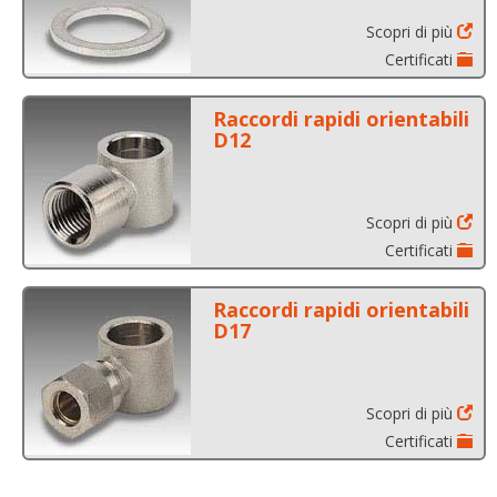
Scopri di più
Certificati
Raccordi rapidi orientabili
D12
Scopri di più
Certificati
Raccordi rapidi orientabili
D17
Scopri di più
Certificati