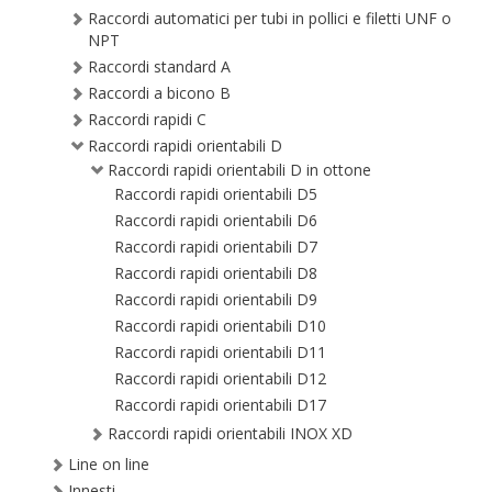
Raccordi automatici per tubi in pollici e filetti UNF o
NPT
Raccordi standard A
Raccordi a bicono B
Raccordi rapidi C
Raccordi rapidi orientabili D
Raccordi rapidi orientabili D in ottone
Raccordi rapidi orientabili D5
Raccordi rapidi orientabili D6
Raccordi rapidi orientabili D7
Raccordi rapidi orientabili D8
Raccordi rapidi orientabili D9
Raccordi rapidi orientabili D10
Raccordi rapidi orientabili D11
Raccordi rapidi orientabili D12
Raccordi rapidi orientabili D17
Raccordi rapidi orientabili INOX XD
Line on line
Innesti