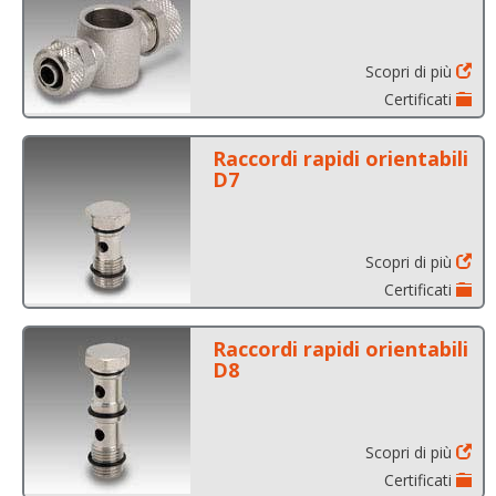
Scopri di più
Certificati
Raccordi rapidi orientabili
D7
Scopri di più
Certificati
Raccordi rapidi orientabili
D8
Scopri di più
Certificati