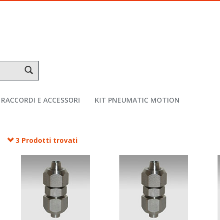
RACCORDI E ACCESSORI
KIT PNEUMATIC MOTION
3 Prodotti trovati