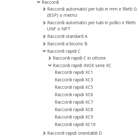
Raccordi
Raccordi automatici per tubi in mm e filetti G
(BSP) o metrici
Raccordi automatici per tubi in pollici e filetti
UNF o NPT
Raccordi standard A
Raccordi a bicono B
Raccordi rapidi C
Raccordi rapidi C in ottone
Raccordi rapidi INOX serie XC
Raccordi rapidi XC1
Raccordi rapidi XC3
Raccordi rapidi XC5
Raccordi rapidi XC6
Raccordi rapidi XC7
Raccordi rapidi XC8
Raccordi rapidi XC9
Raccordi rapidi XC10
Raccordi rapidi orientabili D