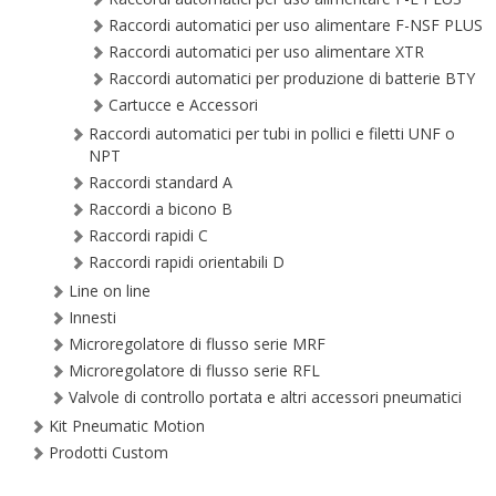
Raccordi automatici per uso alimentare F-NSF PLUS
Raccordi automatici per uso alimentare XTR
Raccordi automatici per produzione di batterie BTY
Cartucce e Accessori
Raccordi automatici per tubi in pollici e filetti UNF o
NPT
Raccordi standard A
Raccordi a bicono B
Raccordi rapidi C
Raccordi rapidi orientabili D
Line on line
Innesti
Microregolatore di flusso serie MRF
Microregolatore di flusso serie RFL
Valvole di controllo portata e altri accessori pneumatici
Kit Pneumatic Motion
Prodotti Custom