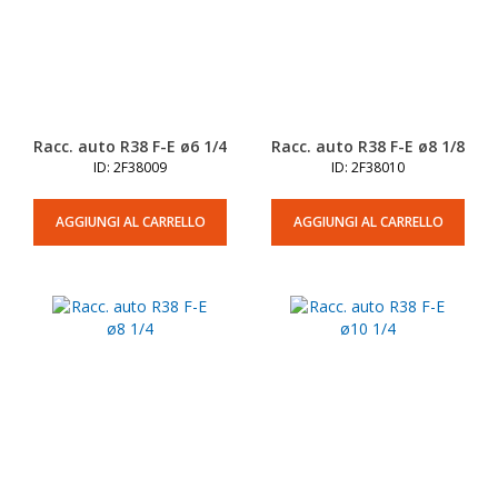
Racc. auto R38 F-E ø6 1/4
Racc. auto R38 F-E ø8 1/8
ID: 2F38009
ID: 2F38010
AGGIUNGI AL CARRELLO
AGGIUNGI AL CARRELLO