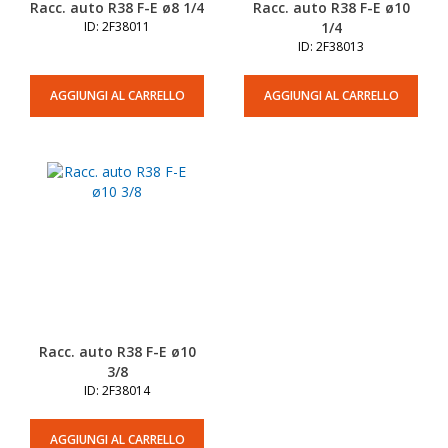
Racc. auto R38 F-E ø8 1/4
Racc. auto R38 F-E ø10
ID: 2F38011
1/4
ID: 2F38013
AGGIUNGI AL CARRELLO
AGGIUNGI AL CARRELLO
Racc. auto R38 F-E ø10
3/8
ID: 2F38014
AGGIUNGI AL CARRELLO