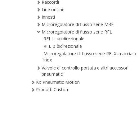
Raccordi
Line on line
Innesti
Microregolatore di flusso serie MRF
Microregolatore di flusso serie RFL
RFL U unidirezionale
RFL B bidirezionale
Microregolatore di flusso serie RFLX in acciaio
inox
Valvole di controllo portata e altri accessori
pneumatici
Kit Pneumatic Motion
Prodotti Custom