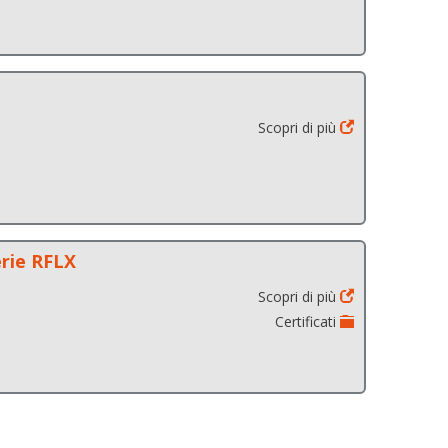
Scopri di più
erie RFLX
Scopri di più
Certificati