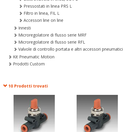
Pressostati in linea PRS L
Filtro in linea, FIL L
Accessori line on line
Innesti
Microregolatore di flusso serie MRF
Microregolatore di flusso serie RFL
Valvole di controllo portata e altri accessori pneumatici
Kit Pneumatic Motion
Prodotti Custom
10 Prodotti trovati