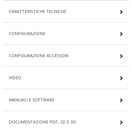
CARATTERISTICHE TECNICHE
CONFIGURAZIONE
CONFIGURAZIONE ACCESSORI
VIDEO
MANUALI E SOFTWARE
DOCUMENTAZIONE PDF, 2D E 3D