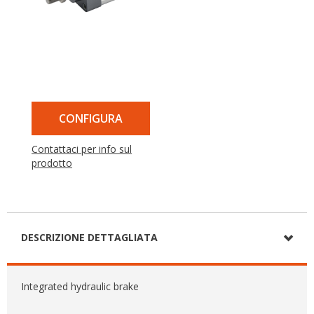
CONFIGURA
Contattaci per info sul
prodotto
DESCRIZIONE DETTAGLIATA
Integrated hydraulic brake