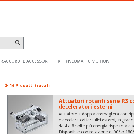
RACCORDI E ACCESSORI
KIT PNEUMATIC MOTION
16 Prodotti trovati
Attuatori rotanti serie R3 c
deceleratori esterni
Attuatore a doppia cremagliera con rip
e deceleratori idraulici esterni, in grado
da 4 a 8 volte più energia rispetto a quel
Disponibile con rotazione di 90° o 180