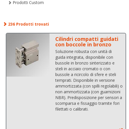
Prodotti Custom
236 Prodotti trovati
Cilindri compatti guidati
con boccole in bronzo
Soluzione robusta con unità di
guida integrata, disponibile con
bussole in bronzo sinterizzato e
steli in acciaio cromato o con
bussole a ricircolo di sfere e steli
temprati. Disponibile in versione
ammortizzata (con spilli regolabili) o
non ammortizzata (con guarnizioni
NBR). Predisposizione per sensori a
scomparsa e fissaggio tramite fori
filettati o calibrati.