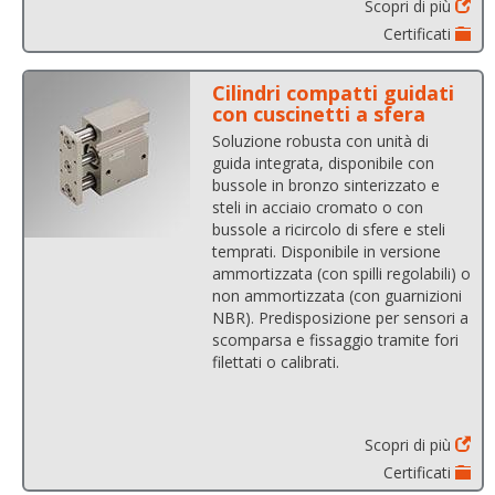
Scopri di più
Certificati
Cilindri compatti guidati
con cuscinetti a sfera
Soluzione robusta con unità di
guida integrata, disponibile con
bussole in bronzo sinterizzato e
steli in acciaio cromato o con
bussole a ricircolo di sfere e steli
temprati. Disponibile in versione
ammortizzata (con spilli regolabili) o
non ammortizzata (con guarnizioni
NBR). Predisposizione per sensori a
scomparsa e fissaggio tramite fori
filettati o calibrati.
Scopri di più
Certificati