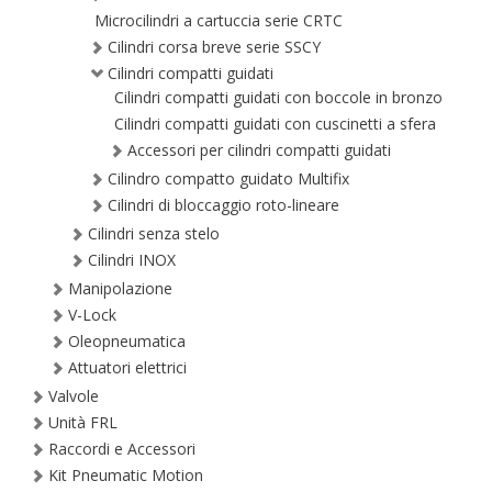
Microcilindri a cartuccia serie CRTC
Cilindri corsa breve serie SSCY
Cilindri compatti guidati
Cilindri compatti guidati con boccole in bronzo
Cilindri compatti guidati con cuscinetti a sfera
Accessori per cilindri compatti guidati
Cilindro compatto guidato Multifix
Cilindri di bloccaggio roto-lineare
Cilindri senza stelo
Cilindri INOX
Manipolazione
V-Lock
Oleopneumatica
Attuatori elettrici
Valvole
Unità FRL
Raccordi e Accessori
Kit Pneumatic Motion