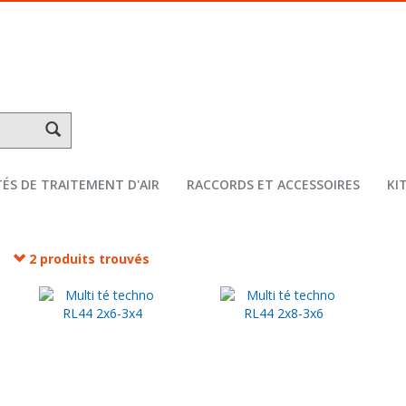
ÉS DE TRAITEMENT D'AIR
RACCORDS ET ACCESSOIRES
KI
2 produits trouvés